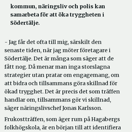
kommun, näringsliv och polis kan
samarbeta för att öka tryggheten i
Södertälje.
- Jag får det ofta till mig, särskilt den
senaste tiden, när jag möter företagare i
Södertälje. Det är många som säger att de
fått nog. Då menar man inga storslagna
strategier utan pratar om engagemang, om
att bidra och tillsammans göra skillnad för
ökad trygghet. Det är precis det som träffen
handlar om, tillsammans gör vi skillnad,
säger näringslivschef Jonas Karlsson.
Frukostträffen, som äger rum på Hagabergs
folkhögskola, är en början till att identifiera