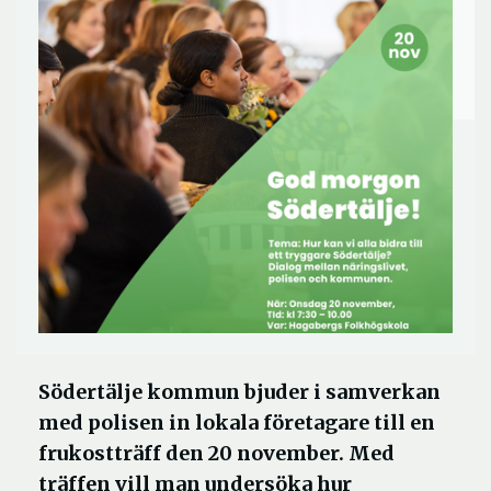
Södertälje kommun bjuder i samverkan
med polisen in lokala företagare till en
frukostträff den 20 november. Med
träffen vill man undersöka hur