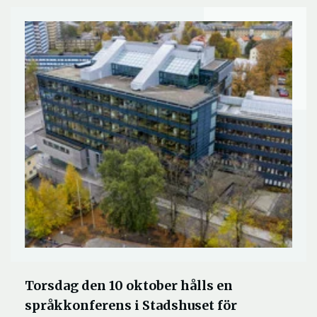
Torsdag den 10 oktober hålls en
språkkonferens i Stadshuset för