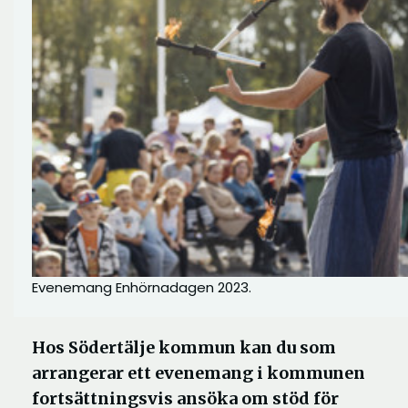
Evenemang Enhörnadagen 2023.
Hos Södertälje kommun kan du som
arrangerar ett evenemang i kommunen
fortsättningsvis ansöka om stöd för