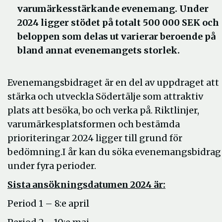
varumärkesstärkande evenemang. Under
2024 ligger stödet på totalt 500 000 SEK och
beloppen som delas ut varierar beroende på
bland annat evenemangets storlek.
Evenemangsbidraget är en del av uppdraget att
stärka och utveckla Södertälje som attraktiv
plats att besöka, bo och verka på. Riktlinjer,
varumärkesplatsformen och bestämda
prioriteringar 2024 ligger till grund för
bedömning.I år kan du söka evenemangsbidrag
under fyra perioder.
Sista ansökningsdatumen 2024 är:
Period 1 – 8:e april