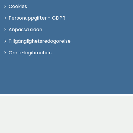
Cookies
Personuppgifter - GDPR
Anpassa sidan
Tillgänglighetsredogörelse
Om e-legitimation