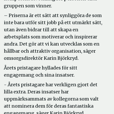
gruppen som vinner.
– Priserna är ett sätt att synliggöra de som
inte bara utför sitt jobb på ett utmärkt sätt,
utan även bidrar till att skapa en
arbetsplats som motiverar och inspirerar
andra. Det gör att vi kan utvecklas som en
hållbar och attraktiv organisation, säger
omsorgsdirektör Karin Björkryd.
Årets pristagare hyllades för sitt
engagemang och sina insatser.
- Årets pristagare har verkligen gjort det
lilla extra. Deras insatser har
uppmärksammats av kollegorna som valt
att nominera dem för deras fantastiska
engagemang, säger Karin Björkryd.