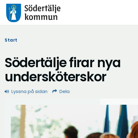
Start
Södertälje firar nya
undersköterskor
Lyssna på sidan
Dela