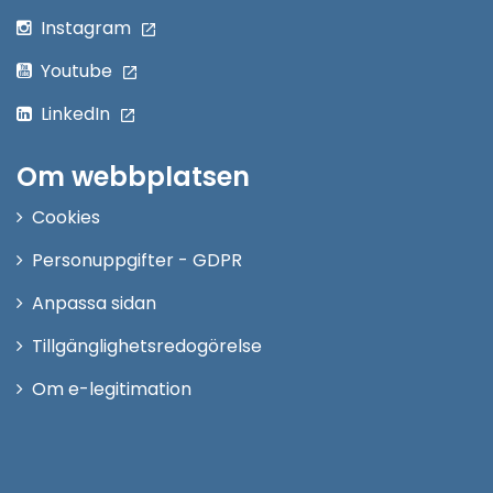
Instagram
Youtube
LinkedIn
Om webbplatsen
Cookies
Personuppgifter - GDPR
Anpassa sidan
Tillgänglighetsredogörelse
Om e-legitimation