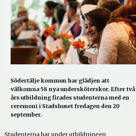
Södertälje kommun har glädjen att
välkomna 58 nya undersköterskor. Efter två
års utbildning firades studenterna med en
ceremoni i Stadshuset fredagen den 20
september.
Studenterna har under utbildningen