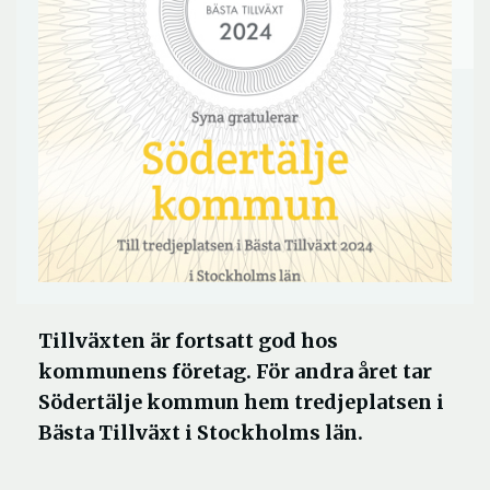
Tillväxten är fortsatt god hos
kommunens företag. För andra året tar
Södertälje kommun hem tredjeplatsen i
Bästa Tillväxt i Stockholms län.