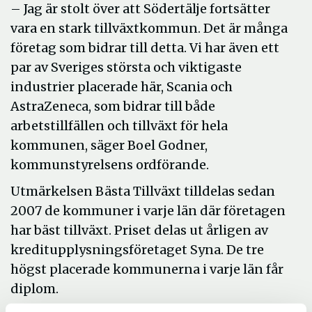
– Jag är stolt över att Södertälje fortsätter
vara en stark tillväxtkommun. Det är många
företag som bidrar till detta. Vi har även ett
par av Sveriges största och viktigaste
industrier placerade här, Scania och
AstraZeneca, som bidrar till både
arbetstillfällen och tillväxt för hela
kommunen, säger Boel Godner,
kommunstyrelsens ordförande.
Utmärkelsen Bästa Tillväxt tilldelas sedan
2007 de kommuner i varje län där företagen
har bäst tillväxt. Priset delas ut årligen av
kreditupplysningsföretaget Syna. De tre
högst placerade kommunerna i varje län får
diplom.