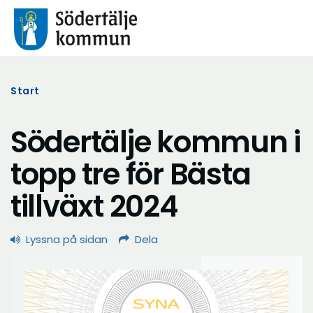
Start
Södertälje kommun i
topp tre för Bästa
tillväxt 2024
Lyssna på sidan
Dela