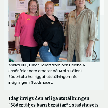
Annika Lilliu, Ellinor Hallerström och Heléne A
Schönfeldt som arbetar på Ateljé Källan i
Södertälje har riggat utställningen inför
invigningen i Stadshuset.
Idag invigs den årliga utställningen
"Södertäljes barn berättar" i stadshusets