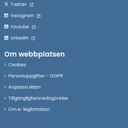
Twitter
Instagram
Youtube
LinkedIn
Om webbplatsen
Cookies
Personuppgifter - GDPR
Anpassa sidan
Tillgänglighetsredogörelse
Om e-legitimation