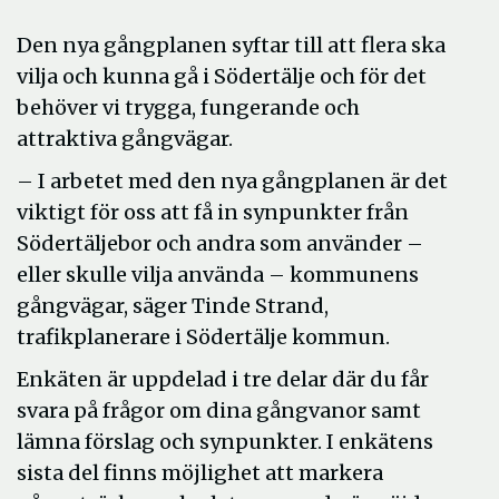
Den nya gångplanen syftar till att flera ska
vilja och kunna gå i Södertälje och för det
behöver vi trygga, fungerande och
attraktiva gångvägar.
– I arbetet med den nya gångplanen är det
viktigt för oss att få in synpunkter från
Södertäljebor och andra som använder –
eller skulle vilja använda – kommunens
gångvägar, säger Tinde Strand,
trafikplanerare i Södertälje kommun.
Enkäten är uppdelad i tre delar där du får
svara på frågor om dina gångvanor samt
lämna förslag och synpunkter. I enkätens
sista del finns möjlighet att markera