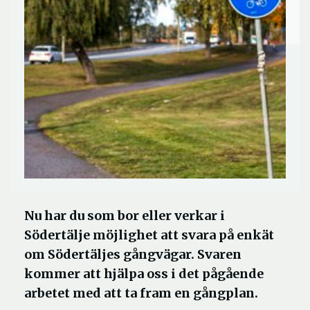
Nu har du som bor eller verkar i
Södertälje möjlighet att svara på enkät
om Södertäljes gångvägar. Svaren
kommer att hjälpa oss i det pågående
arbetet med att ta fram en gångplan.