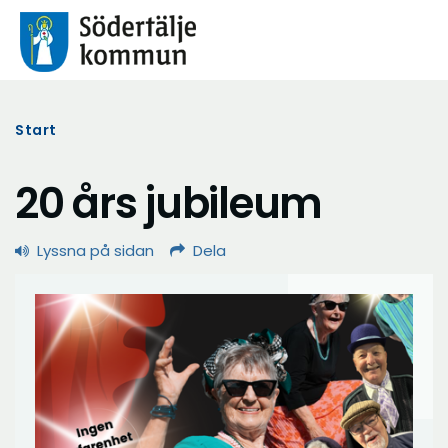
Start
20 års jubileum
Lyssna på sidan
Dela