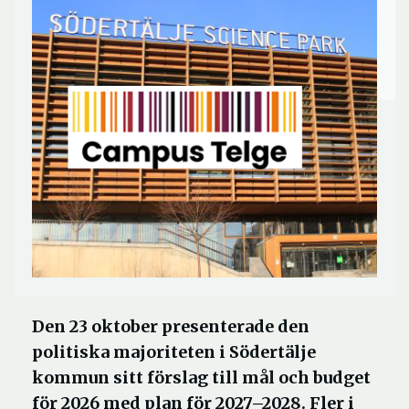
Den 23 oktober presenterade den
politiska majoriteten i Södertälje
kommun sitt förslag till mål och budget
för 2026 med plan för 2027–2028. Fler i