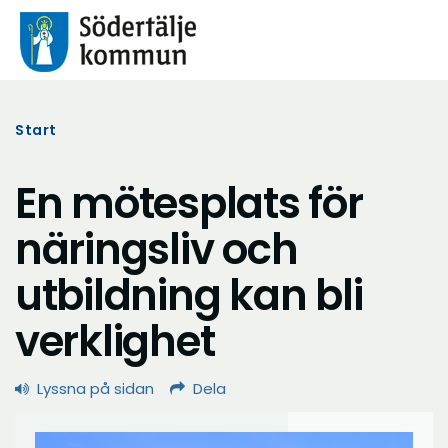
Start
En mötesplats för
näringsliv och
utbildning kan bli
verklighet
Lyssna på sidan
Dela