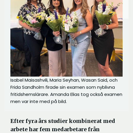
Isabel Maisashvili, Maria Seyhan, Wasan Said, och
Frida Sandholm firade sin examen som nyblivna
fritidshemslärare. Amanda Elias tog också examen
men var inte med på bild.
Efter fyra års studier kombinerat med
arbete har fem medarbetare från