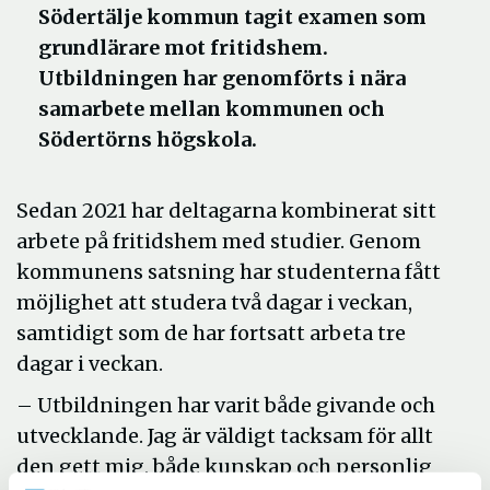
Södertälje kommun tagit examen som
grundlärare mot fritidshem.
Utbildningen har genomförts i nära
samarbete mellan kommunen och
Södertörns högskola.
Sedan 2021 har deltagarna kombinerat sitt
arbete på fritidshem med studier. Genom
kommunens satsning har studenterna fått
möjlighet att studera två dagar i veckan,
samtidigt som de har fortsatt arbeta tre
dagar i veckan.
– Utbildningen har varit både givande och
utvecklande. Jag är väldigt tacksam för allt
den gett mig, både kunskap och personlig