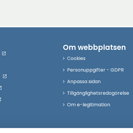
Om webbplatsen
Cookies
Personuppgifter - GDPR
Anpassa sidan
Tillgänglighetsredogörelse
Om e-legitimation