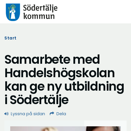
Start
Samarbete med
Handelshögskolan
kan ge ny utbildning
i Södertälje
Lyssna på sidan
Dela