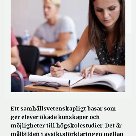
Ett samhällsvetenskapligt basår som
ger elever ökade kunskaper och
möjligheter till högskolestudier. Det är
målbilden i avsiktsförklaringen mellan