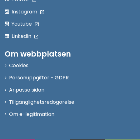
Instagram
Youtube
LinkedIn
Om webbplatsen
Cookies
Personuppgifter - GDPR
Anpassa sidan
Tillgänglighetsredogörelse
Om e-legitimation