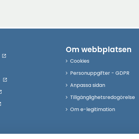
Om webbplatsen
Cookies
Personuppgifter - GDPR
Anpassa sidan
Tillgänglighetsredogörelse
Om e-legitimation