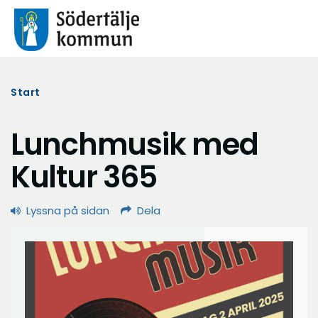
Start
Lunchmusik med
Kultur 365
Lyssna på sidan
Dela