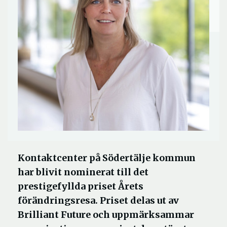
Kontaktcenter på Södertälje kommun
har blivit nominerat till det
prestigefyllda priset Årets
förändringsresa. Priset delas ut av
Brilliant Future och uppmärksammar