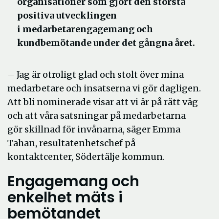
organisationer som gjort den största
positiva utvecklingen
i medarbetarengagemang och
kundbemötande under det gångna året.
– Jag är otroligt glad och stolt över mina
medarbetare och insatserna vi gör dagligen.
Att bli nominerade visar att vi är på rätt väg
och att våra satsningar på medarbetarna
gör skillnad för invånarna, säger Emma
Tahan, resultatenhetschef på
kontaktcenter, Södertälje kommun.
Engagemang och
enkelhet mäts i
bemötandet