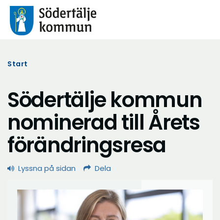
Start
Södertälje kommun
nominerad till Årets
förändringsresa
Lyssna på sidan
Dela