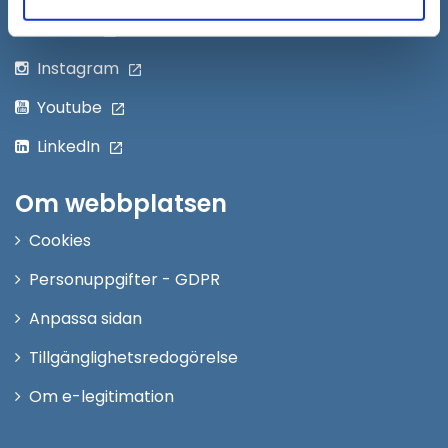
Twitter
Instagram
Youtube
LinkedIn
Om webbplatsen
Cookies
Personuppgifter - GDPR
Anpassa sidan
Tillgänglighetsredogörelse
Om e-legitimation