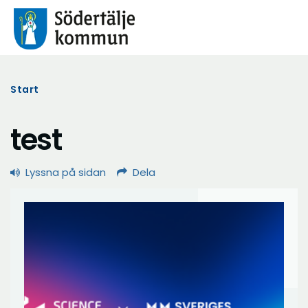
Start
test
Lyssna på sidan
Dela