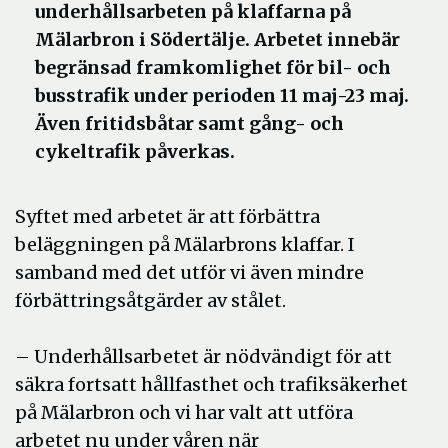
underhållsarbeten på klaffarna på
Mälarbron i Södertälje. Arbetet innebär
begränsad framkomlighet för bil- och
busstrafik under perioden 11 maj-23 maj.
Även fritidsbåtar samt gång- och
cykeltrafik påverkas.
Syftet med arbetet är att förbättra
beläggningen på Mälarbrons klaffar. I
samband med det utför vi även mindre
förbättringsåtgärder av stålet.
– Underhållsarbetet är nödvändigt för att
säkra fortsatt hållfasthet och trafiksäkerhet
på Mälarbron och vi har valt att utföra
arbetet nu under våren när