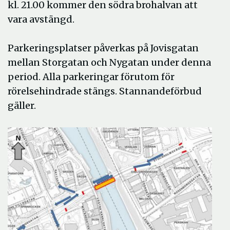
kl. 21.00 kommer den södra brohalvan att
vara avstängd.
Parkeringsplatser påverkas på Jovisgatan
mellan Storgatan och Nygatan under denna
period. Alla parkeringar förutom för
rörelsehindrade stängs. Stannandeförbud
gäller.