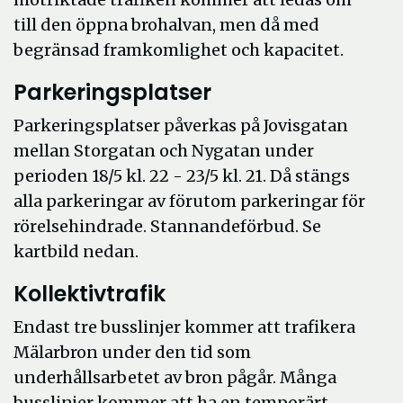
till den öppna brohalvan, men då med
begränsad framkomlighet och kapacitet.
Parkeringsplatser
Parkeringsplatser påverkas på Jovisgatan
mellan Storgatan och Nygatan under
perioden 18/5 kl. 22 - 23/5 kl. 21. Då stängs
alla parkeringar av förutom parkeringar för
rörelsehindrade. Stannandeförbud. Se
kartbild nedan.
Kollektivtrafik
Endast tre busslinjer kommer att trafikera
Mälarbron under den tid som
underhållsarbetet av bron pågår. Många
busslinjer kommer att ha en temporärt