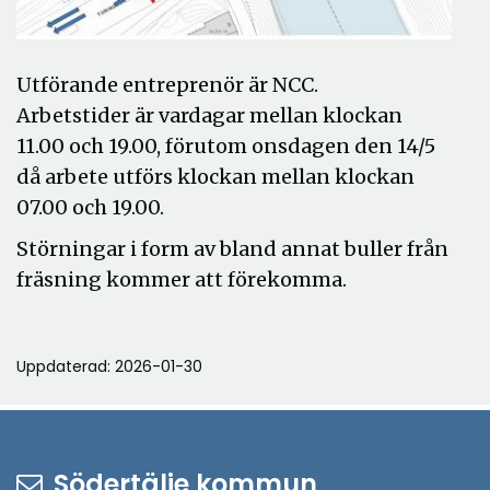
Utförande entreprenör är NCC.
Arbetstider är vardagar mellan klockan
11.00 och 19.00, förutom o
nsdagen den 14/5
då arbete utförs klockan mellan klockan
07.00 och 19.00.
Störningar i form av bland annat buller från
fräsning kommer att förekomma.
Uppdaterad: 2026-01-30
Södertälje kommun