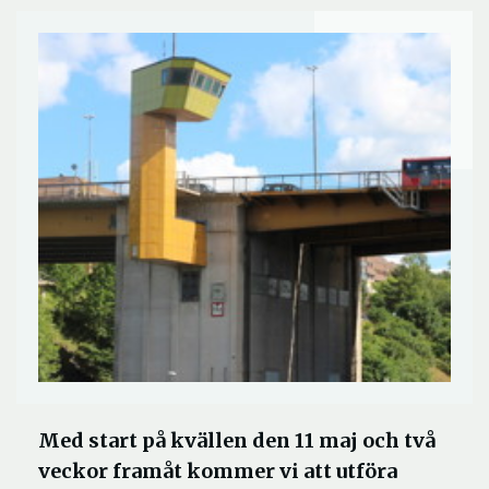
Med start på kvällen den 11 maj och två
veckor framåt kommer vi att utföra