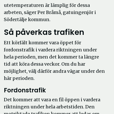
utetemperaturen är lämplig för dessa
arbeten, säger Per Bråmå, gatuingenjör i
Södertälje kommun.
Så påverkas trafiken
Ett körfält kommer vara öppet för
fordonstrafik i vardera riktningen under
hela perioden, men det kommer ta längre
tid att köra dessa veckor. Om du har
möjlighet, välj därför andra vägar under den
här perioden.
Fordonstrafik
Det kommer att vara en fil öppen i vardera
riktningen under hela arbetstiden. Den
motriktade trafiken kommer att ledas om