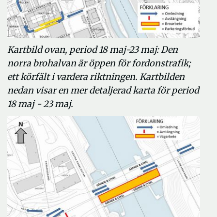
Kartbild ovan, period 18 maj-23 maj: Den
norra brohalvan är öppen för fordonstrafik;
ett körfält i vardera riktningen. Kartbilden
nedan visar en mer detaljerad karta för period
18 maj - 23 maj.