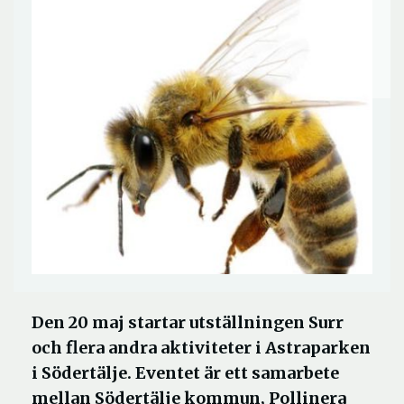
Den 20 maj startar utställningen Surr
och flera andra aktiviteter i Astraparken
i Södertälje. Eventet är ett samarbete
mellan Södertälje kommun, Pollinera