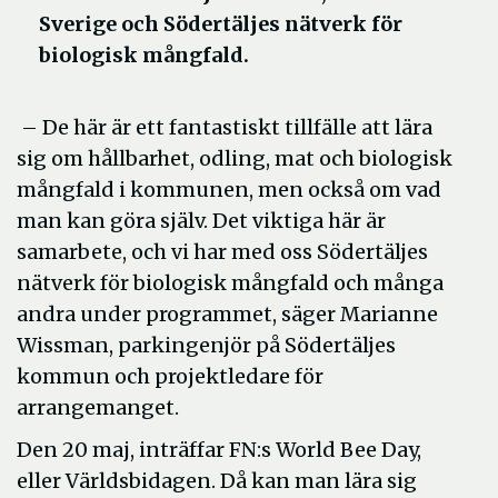
Sverige och Södertäljes nätverk för
biologisk mångfald.
– De här är ett fantastiskt tillfälle att lära
sig om hållbarhet, odling, mat och biologisk
mångfald i kommunen, men också om vad
man kan göra själv. Det viktiga här är
samarbete, och vi har med oss Södertäljes
nätverk för biologisk mångfald och många
andra under programmet, säger Marianne
Wissman, parkingenjör på Södertäljes
kommun och projektledare för
arrangemanget.
Den 20 maj, inträffar FN:s World Bee Day,
eller Världsbidagen. Då kan man lära sig