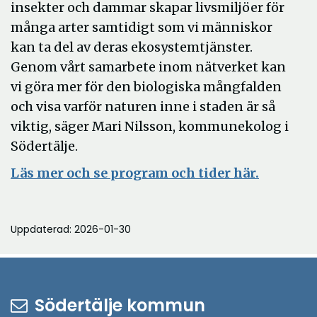
insekter och dammar skapar livsmiljöer för
många arter samtidigt som vi människor
kan ta del av deras ekosystemtjänster.
Genom vårt samarbete inom nätverket kan
vi göra mer för den biologiska mångfalden
och visa varför naturen inne i staden är så
viktig, säger Mari Nilsson, kommunekolog i
Södertälje.
Läs mer och se program och tider här.
Uppdaterad: 2026-01-30
Södertälje kommun