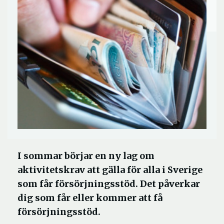
I sommar börjar en ny lag om
aktivitetskrav att gälla för alla i Sverige
som får försörjningsstöd. Det påverkar
dig som får eller kommer att få
försörjningsstöd.