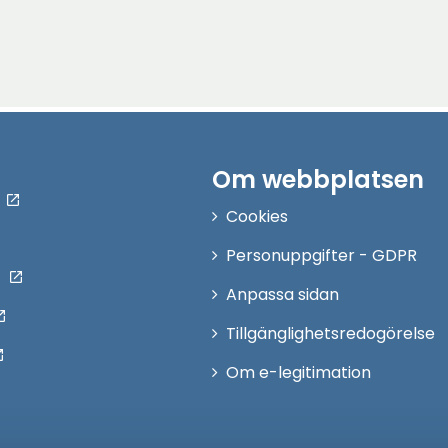
Om webbplatsen
Cookies
Personuppgifter - GDPR
Anpassa sidan
Tillgänglighetsredogörelse
Om e-legitimation