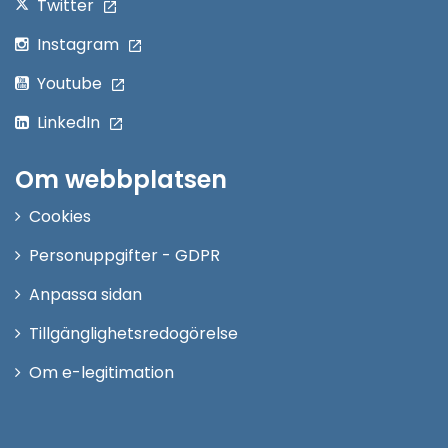
Twitter
Instagram
Youtube
LinkedIn
Om webbplatsen
Cookies
Personuppgifter - GDPR
Anpassa sidan
Tillgänglighetsredogörelse
Om e-legitimation