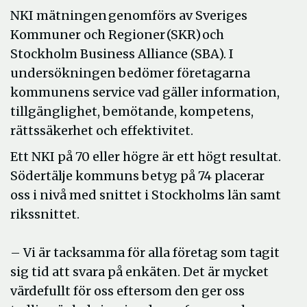
NKI mätningen genomförs av Sveriges
Kommuner och Regioner (SKR) och
Stockholm Business Alliance (SBA). I
undersökningen bedömer företagarna
kommunens service vad gäller information,
tillgänglighet, bemötande, kompetens,
rättssäkerhet och effektivitet.
Ett NKI på 70 eller högre är ett högt resultat.
Södertälje kommuns betyg på 74 placerar
oss i nivå med snittet i Stockholms län samt
rikssnittet.
– Vi är tacksamma för alla företag som tagit
sig tid att svara på enkäten. Det är mycket
värdefullt för oss eftersom den ger oss