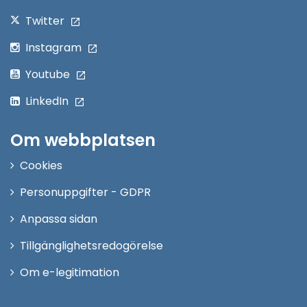
Twitter
Instagram
Youtube
LinkedIn
Om webbplatsen
Cookies
Personuppgifter - GDPR
Anpassa sidan
Tillgänglighetsredogörelse
Om e-legitimation