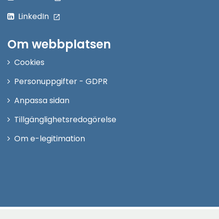
LinkedIn
Om webbplatsen
Cookies
Personuppgifter - GDPR
Anpassa sidan
Tillgänglighetsredogörelse
Om e-legitimation