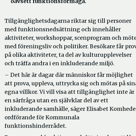
oavsett funktionsförmåga.
Tillgänglighetsdagarna riktar sig till personer
med funktionsnedsättning och innehåller
aktiviteter, workshoppar, scenprogram och möt
med föreningsliv och politiker. Besökare får pro
på olika aktiviteter, ta del av kulturupplevelser
och träffa andra i en inkluderande miljö.
– Det här är dagar där människor får möjlighet
att prova, uppleva, uttrycka sig och mötas på sin
egna villkor. Vi vill visa att tillgänglighet inte är
en särfråga utan en självklar del av ett
inkluderande samhälle, säger Elisabet Komhede
ordförande för Kommunala
funktionshinderrådet.