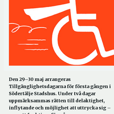
Den 29–30 maj arrangeras
Tillgänglighetsdagarna för första gången i
Södertälje Stadshus. Under två dagar
uppmärksammas rätten till delaktighet,
inflytande och möjlighet att uttrycka sig –