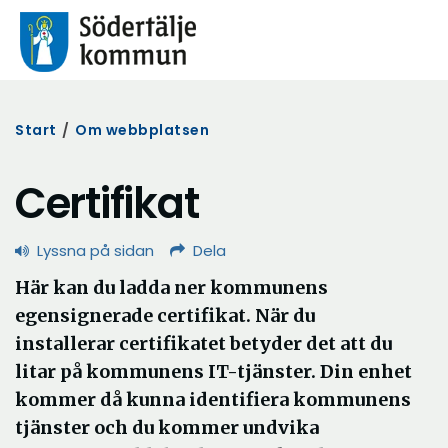
Start
/
Om webbplatsen
Certifikat
Lyssna på sidan
Dela
Här kan du ladda ner kommunens
egensignerade certifikat. När du
installerar certifikatet betyder det att du
litar på kommunens IT-tjänster. Din enhet
kommer då kunna identifiera kommunens
tjänster och du kommer undvika