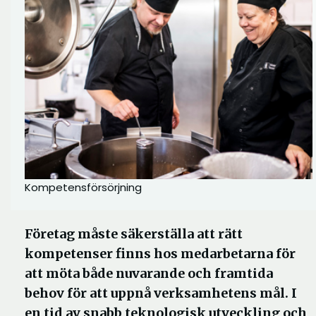
Kompetensförsörjning
Företag måste säkerställa att rätt
kompetenser finns hos medarbetarna för
att möta både nuvarande och framtida
behov för att uppnå verksamhetens mål. I
en tid av snabb teknologisk utveckling och