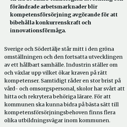
förändrade arbetsmarknader blir
kompetensförsörjning avgörande för att
bibehålla konkurrenskraft och
innovationsförmåga.
Sverige och Södertälje står mitt i den gröna
omställningen och den fortsatta utvecklingen
av ett hållbart samhälle. Industrin ställer om
och växlar upp vilket ökar kraven på rätt
kompetenser. Samtidigt råder en stor brist på
vård- och omsorgspersonal, skolor har svårt att
hitta och rekrytera behöriga lärare. För att
kommunen ska kunna bidra på bästa sätt till
kompetensförsörjningsbehoven finns flera
olika utbildningsvägar inom kommunen.