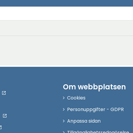
Om webbplatsen
Cookies
Personuppgifter - GDPR
Anpassa sidan
Tillgänglighetsredogörelse