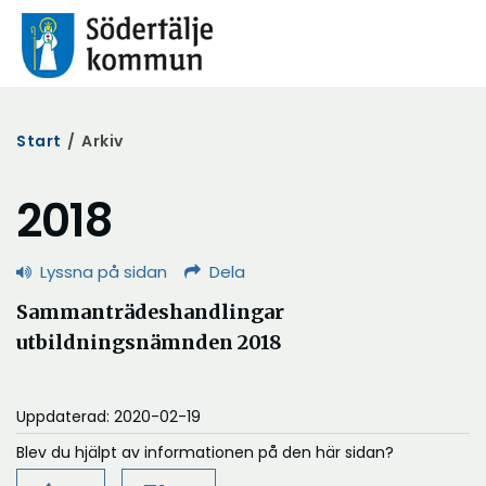
Start
/
Arkiv
2018
Lyssna på sidan
Dela
Sammanträdeshandlingar
utbildningsnämnden 2018
Uppdaterad: 2020-02-19
Blev du hjälpt av informationen på den här sidan?