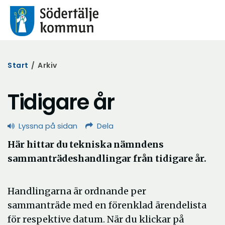
Start
/
Arkiv
Tidigare år
Lyssna på sidan
Dela
Här hittar du tekniska nämndens
sammanträdeshandlingar från tidigare år.
Handlingarna är ordnande per
sammanträde med en förenklad ärendelista
för respektive datum. När du klickar på