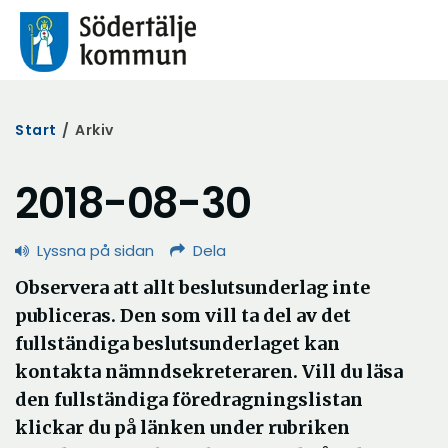
Start
/
Arkiv
2018-08-30
Lyssna på sidan
Dela
Observera att allt beslutsunderlag inte
publiceras. Den som vill ta del av det
fullständiga beslutsunderlaget kan
kontakta nämndsekreteraren. Vill du läsa
den fullständiga föredragningslistan
klickar du på länken under rubriken