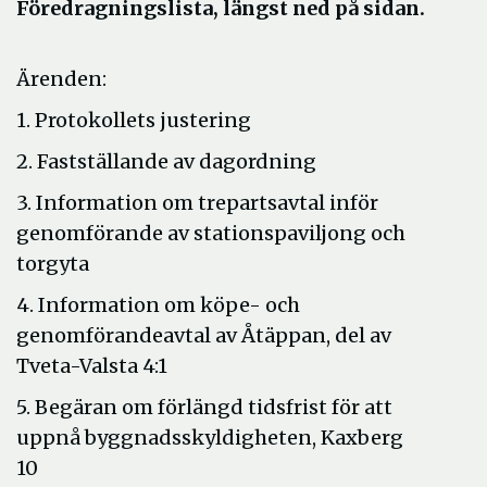
Föredragningslista, längst ned på sidan.
Ärenden:
1. Protokollets justering
2. Fastställande av dagordning
3. Information om trepartsavtal inför
genomförande av stationspaviljong och
torgyta
4. Information om köpe- och
genomförandeavtal av Åtäppan, del av
Tveta-Valsta 4:1
5. Begäran om förlängd tidsfrist för att
uppnå byggnadsskyldigheten, Kaxberg
10