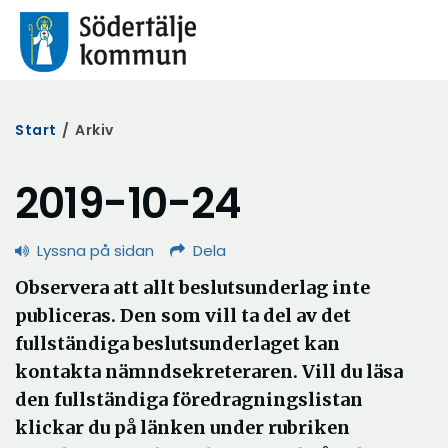
Start
/
Arkiv
2019-10-24
Lyssna på sidan
Dela
Observera att allt beslutsunderlag inte
publiceras. Den som vill ta del av det
fullständiga beslutsunderlaget kan
kontakta nämndsekreteraren. Vill du läsa
den fullständiga föredragningslistan
klickar du på länken under rubriken