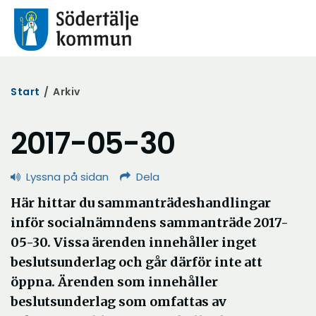
Start
/
Arkiv
2017-05-30
Lyssna på sidan
Dela
Här hittar du sammanträdeshandlingar
inför socialnämndens sammanträde 2017-
05-30. Vissa ärenden innehåller inget
beslutsunderlag och går därför inte att
öppna. Ärenden som innehåller
beslutsunderlag som omfattas av