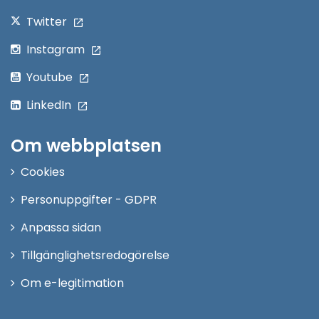
Twitter
Instagram
Youtube
LinkedIn
Om webbplatsen
Cookies
Personuppgifter - GDPR
Anpassa sidan
Tillgänglighetsredogörelse
Om e-legitimation