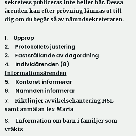
sekretess publiceras inte heller här. Dessa
ärenden kan efter prövning lämnas ut till
dig om du begär så av nämndsekreteraren.
1. Upprop
2. Protokollets justering
3. Fastställande av dagordning
4. Individärenden (8)
Informationsärenden
5. Kontoret informerar
6. Nämnden informerar
7. Riktlinjer avvikelsehantering HSL
samt anmälan lex Maria
8. Information om barn i familjer som
vräkts