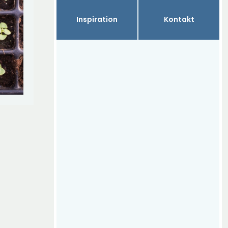
Inspiration
Kontakt