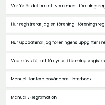
Varför är det bra att vara med i föreningsreg
Hur registrerar jag en förening i föreningsreg
Hur uppdaterar jag föreningens uppgifter i re
Vad krävs för att få synas i föreningsregistre
Manual Hantera användare i Interbook
Manual E-legitimation