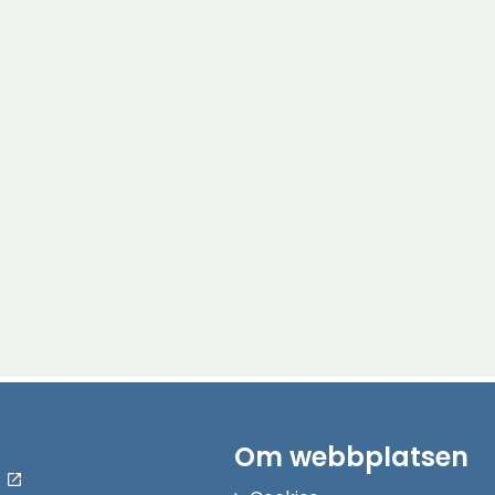
Om webbplatsen