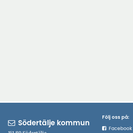
Följ oss på:
Södertälje kommun
Facebook