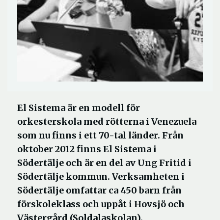
El Sistema är en modell för
orkesterskola med rötterna i Venezuela
som nu finns i ett 70-tal länder. Från
oktober 2012 finns El Sistema i
Södertälje och är en del av Ung Fritid i
Södertälje kommun. Verksamheten i
Södertälje omfattar ca 450 barn från
förskoleklass och uppåt i Hovsjö och
Västergård (Soldalaskolan).