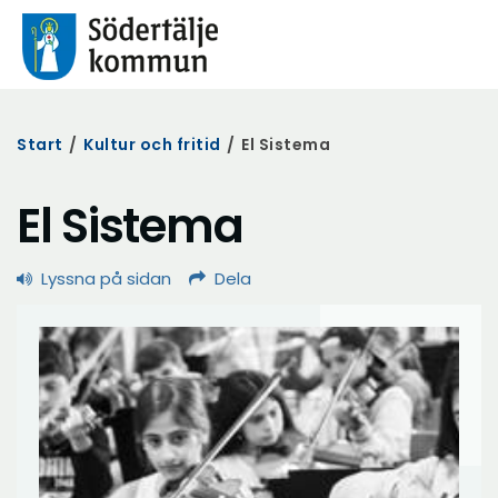
Start
/
Kultur och fritid
/
El Sistema
El Sistema
Lyssna på sidan
Dela