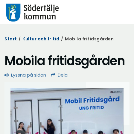
Start
/
Kultur och fritid
/
Mobila fritidsgården
Mobila fritidsgården
Lyssna på sidan
Dela