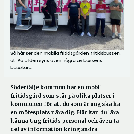
Så här ser den mobila fritidsgården, fritidsbussen,
ut! På bilden syns även några av bussens
besökare.
Södertälje kommun har en mobil
fritidsgård som står på olika platser i
kommunen för att du som är ung ska ha
en mötesplats nära dig. Här kan du lära
känna Ung fritids personal och även ta
del av information kring andra