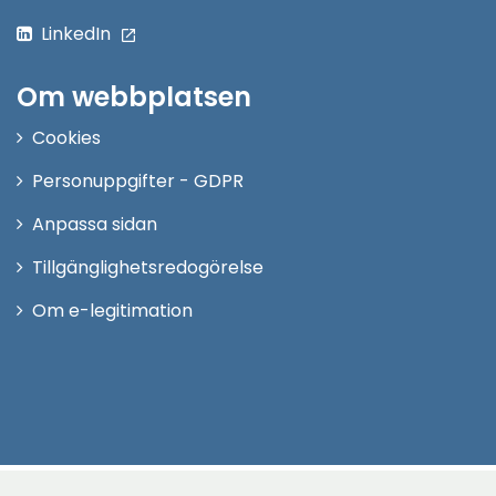
LinkedIn
Om webbplatsen
Cookies
Personuppgifter - GDPR
Anpassa sidan
Tillgänglighetsredogörelse
Om e-legitimation