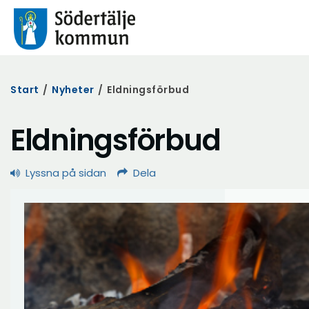
Start
/
Nyheter
/
Eldningsförbud
Eldningsförbud
Lyssna på sidan
Dela