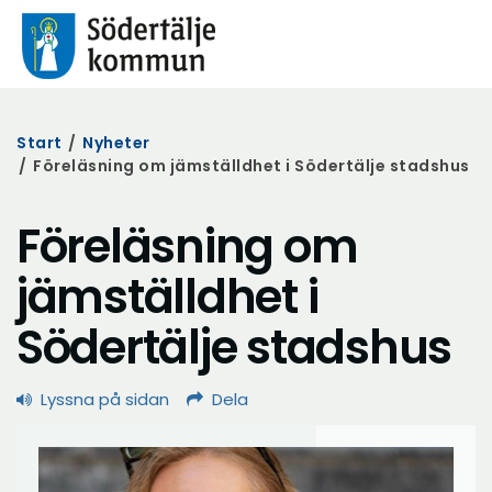
Start
/
Nyheter
/
Föreläsning om jämställdhet i Södertälje stadshus
Föreläsning om
jämställdhet i
Södertälje stadshus
Lyssna på sidan
Dela