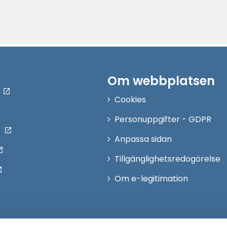
Om webbplatsen
Cookies
Personuppgifter - GDPR
Anpassa sidan
Tillgänglighetsredogörelse
Om e-legitimation