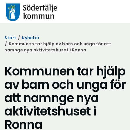
Start
/
Nyheter
/
Kommunen tar hjälp av barn och unga för att
namnge nya aktivitetshuset i Ronna
Kommunen tar hjälp
av barn och unga för
att namnge nya
aktivitetshuset i
Ronna