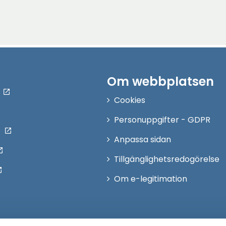
Om webbplatsen
Cookies
Personuppgifter - GDPR
Anpassa sidan
Tillgänglighetsredogörelse
Om e-legitimation