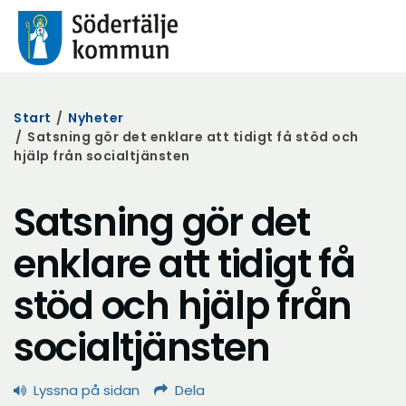
Start
/
Nyheter
/
Satsning gör det enklare att tidigt få stöd och
hjälp från socialtjänsten
Satsning gör det
enklare att tidigt få
stöd och hjälp från
socialtjänsten
Lyssna på sidan
Dela