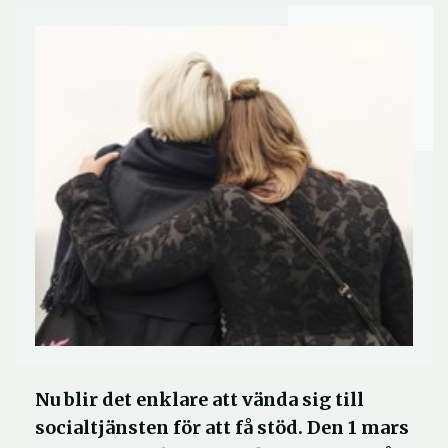
Nu blir det enklare att vända sig till
socialtjänsten för att få stöd. Den 1 mars