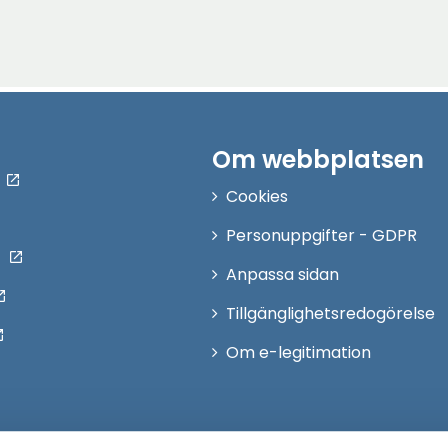
Om webbplatsen
Cookies
Personuppgifter - GDPR
Anpassa sidan
Tillgänglighetsredogörelse
Om e-legitimation