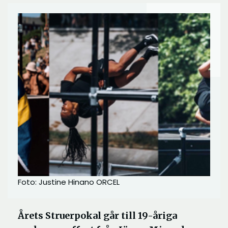
Foto: Justine Hinano ORCEL
Årets Struerpokal går till 19-åriga