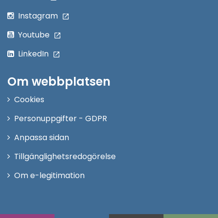
Instagram
Youtube
LinkedIn
Om webbplatsen
Cookies
Personuppgifter - GDPR
Anpassa sidan
Tillgänglighetsredogörelse
Om e-legitimation