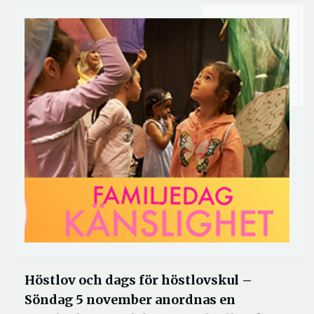
Höstlov och dags för höstlovskul –
Söndag 5 november anordnas en