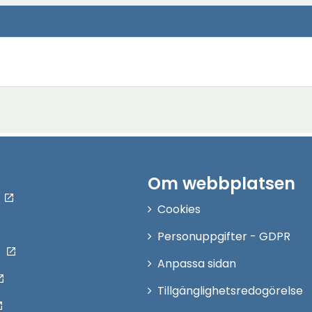
Om webbplatsen
Cookies
Personuppgifter - GDPR
Anpassa sidan
Tillgänglighetsredogörelse