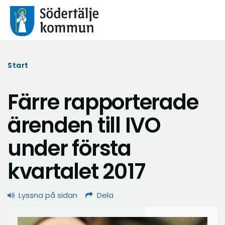
Start
Färre rapporterade
ärenden till IVO
under första
kvartalet 2017
Lyssna på sidan
Dela