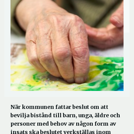
När kommunen fattar beslut om att
bevilja bistånd till barn, unga, äldre och
personer med behov av någon form av
insats ska beslutet verkställas inom