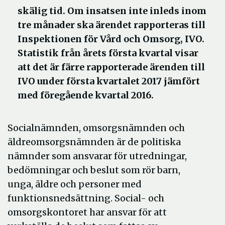
skälig tid. Om insatsen inte inleds inom
tre månader ska ärendet rapporteras till
Inspektionen för Vård och Omsorg, IVO.
Statistik från årets första kvartal visar
att det är färre rapporterade ärenden till
IVO under första kvartalet 2017 jämfört
med föregående kvartal 2016.
Socialnämnden, omsorgsnämnden och
äldreomsorgsnämnden är de politiska
nämnder som ansvarar för utredningar,
bedömningar och beslut som rör barn,
unga, äldre och personer med
funktionsnedsättning. Social- och
omsorgskontoret har ansvar för att