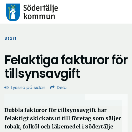
Start
Felaktiga fakturor för
tillsynsavgift
Lyssna på sidan
Dela
Dubbla fakturor för tillsynsavgift har
felaktigt skickats ut till företag som säljer
tobak, folköl och läkemedel i Södertälje