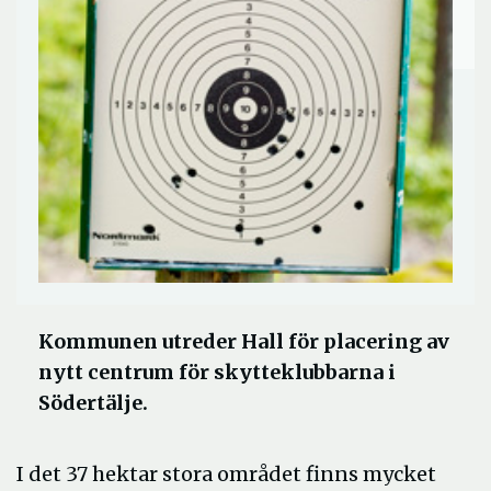
Kommunen utreder Hall för placering av
nytt centrum för skytteklubbarna i
Södertälje.
I det 37 hektar stora området finns mycket