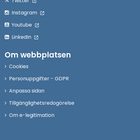
Twitter
Instagram
Youtube
LinkedIn
Om webbplatsen
Cookies
Personuppgifter - GDPR
Anpassa sidan
Tillgänglighetsredogörelse
Om e-legitimation